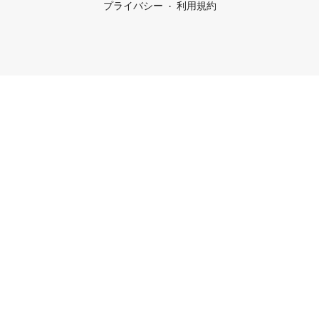
プライバシー
利用規約