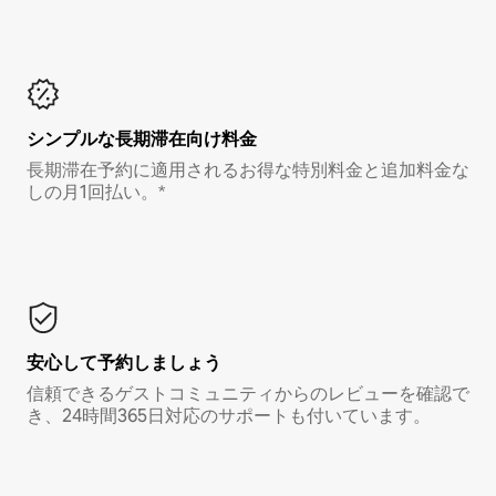
シンプルな長期滞在向け料金
長期滞在予約に適用されるお得な特別料金と追加料金な
しの月1回払い。*
安心して予約しましょう
信頼できるゲストコミュニティからのレビューを確認で
き、24時間365日対応のサポートも付いています。