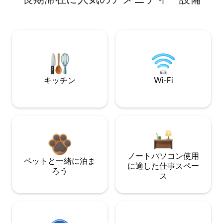
キッチン
Wi-Fi
ノートパソコン使用
ペットと一緒に泊ま
に適した仕事スペー
ろう
ス