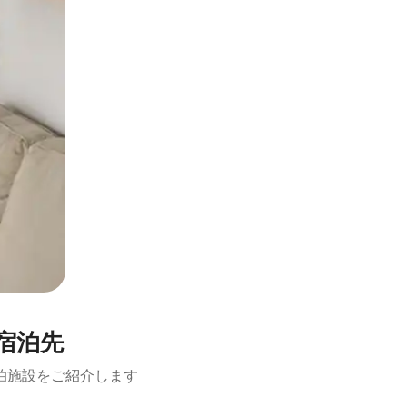
宿泊先
泊施設をご紹介します