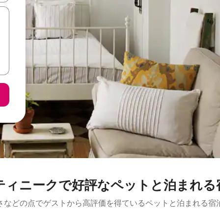
ティニークで好評なペットと泊まれる
さなどの点でゲストから高評価を得ているペットと泊まれる宿