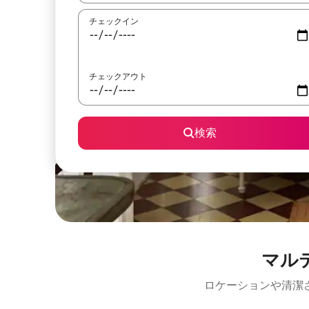
チェックイン
チェックアウト
検索
マル
ロケーションや清潔