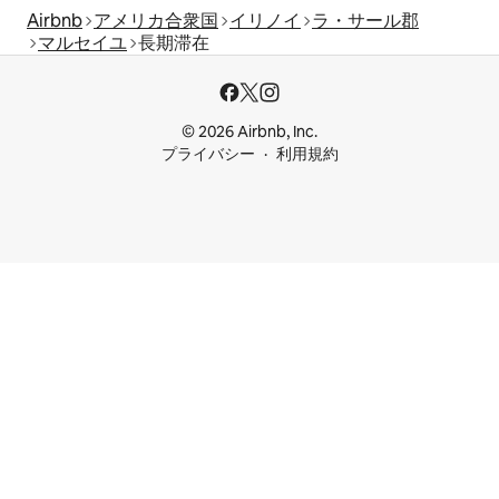
Airbnb
アメリカ合衆国
イリノイ
ラ・サール郡
マルセイユ
長期滞在
© 2026 Airbnb, Inc.
プライバシー
利用規約