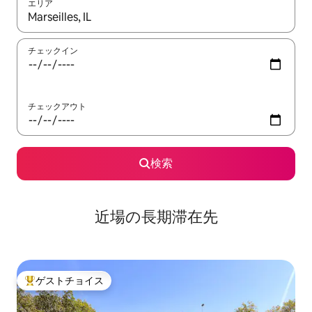
エリア
検索結果が表示されたら、上下の矢印キーを使って移動するか、
チェックイン
チェックアウト
検索
近場の長期滞在先
ゲストチョイス
大好評のゲストチョイスです。