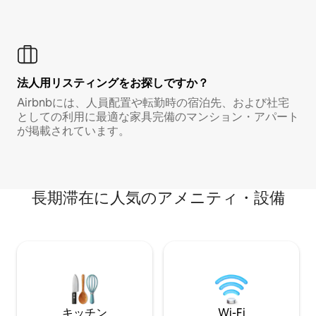
法人用リスティングをお探しですか？
Airbnbには、人員配置や転勤時の宿泊先、および社宅
としての利用に最適な家具完備のマンション・アパート
が掲載されています。
長期滞在に人気のアメニティ・設備
キッチン
Wi-Fi