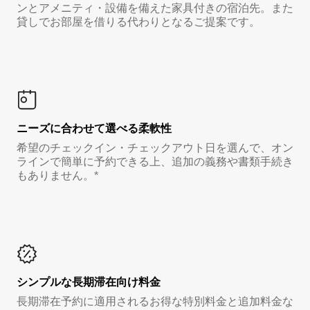
ンとアメニティ・設備を備えた家具付きの宿泊先。また
貸しでお部屋を借りる代わりとなるご提案です。
ニーズに合わせて選べる柔軟性
希望のチェックイン・チェックアウト日を選んで、オン
ラインで簡単に予約できる上、追加の義務や書類手続き
もありません。*
シンプルな長期滞在向け料金
長期滞在予約に適用されるお得な特別料金と追加料金な