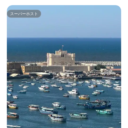
スーパーホスト
スーパーホスト