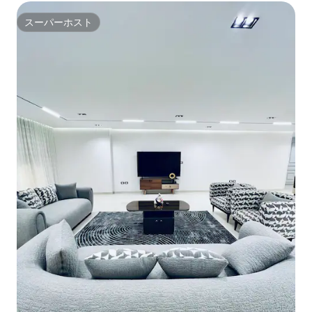
スーパーホスト
スーパーホスト