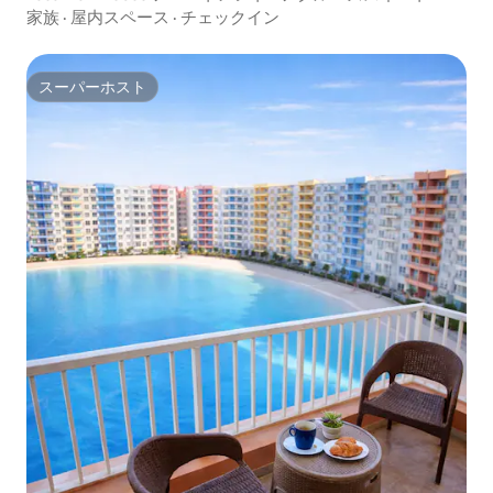
家族
·
屋内スペース
·
チェックイン
スーパーホスト
スーパーホスト