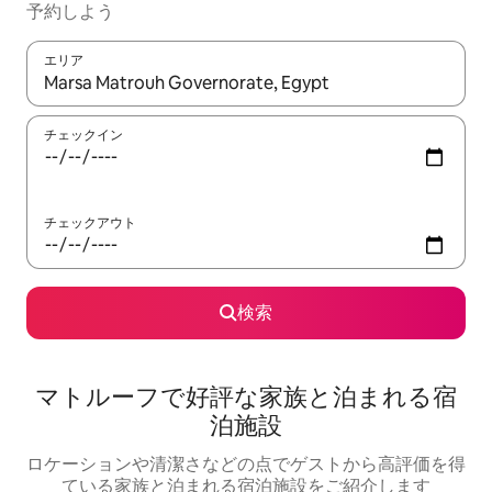
予約しよう
エリア
検索結果が表示されたら、上下の矢印キーを使って移動するか、
チェックイン
チェックアウト
検索
マトルーフで好評な家族と泊まれる宿
泊施設
ロケーションや清潔さなどの点でゲストから高評価を得
ている家族と泊まれる宿泊施設をご紹介します