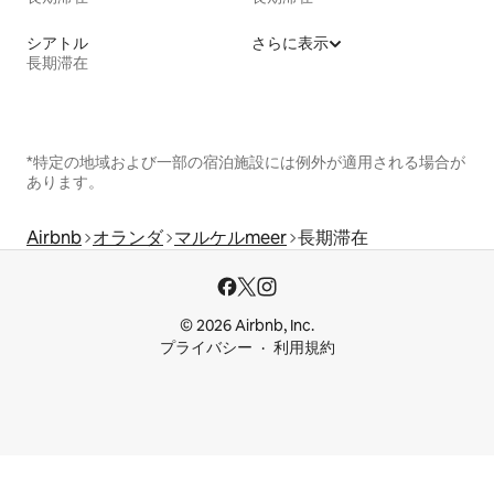
シアトル
さらに表示
長期滞在
*特定の地域および一部の宿泊施設には例外が適用される場合が
あります。
Airbnb
オランダ
マルケルmeer
長期滞在
© 2026 Airbnb, Inc.
プライバシー
利用規約