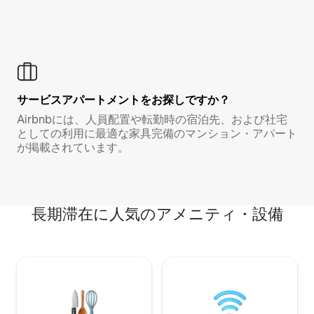
サービスアパートメントをお探しですか？
Airbnbには、人員配置や転勤時の宿泊先、および社宅
としての利用に最適な家具完備のマンション・アパート
が掲載されています。
長期滞在に人気のアメニティ・設備