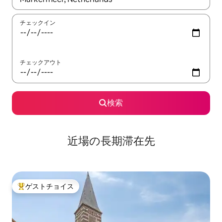
チェックイン
チェックアウト
検索
近場の長期滞在先
ゲストチョイス
大好評のゲストチョイスです。