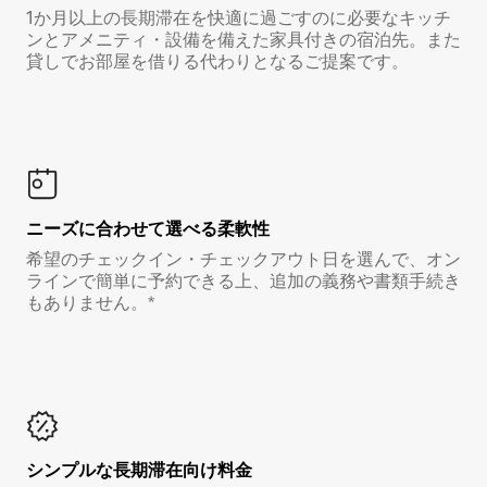
1か月以上の長期滞在を快適に過ごすのに必要なキッチ
ンとアメニティ・設備を備えた家具付きの宿泊先。また
貸しでお部屋を借りる代わりとなるご提案です。
ニーズに合わせて選べる柔軟性
希望のチェックイン・チェックアウト日を選んで、オン
ラインで簡単に予約できる上、追加の義務や書類手続き
もありません。*
シンプルな長期滞在向け料金