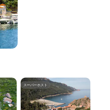
スーパーホスト
スーパーホスト