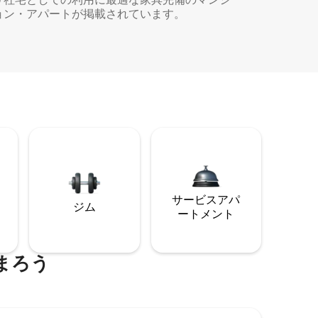
ョン・アパートが掲載されています。
サービスアパ
ジム
ートメント
まろう