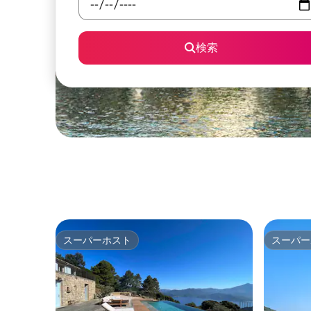
検索
スーパーホスト
スーパー
スーパーホスト
スーパー