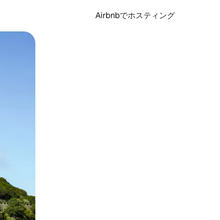
Airbnbでホスティング
とができます。