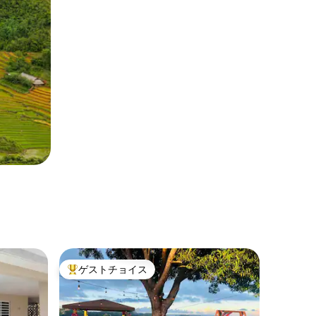
ゲストチョイス
大好評のゲストチョイスです。