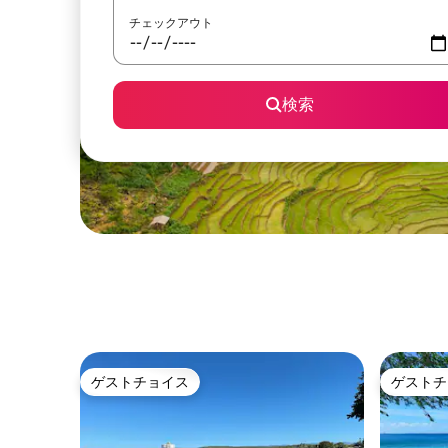
チェックアウト
検索
ゲストチョイス
ゲストチ
ゲストチョイス
ゲストチ