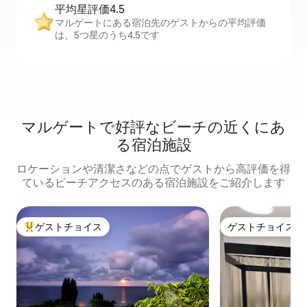
平均星評価4.5
マルゲートにある宿泊先のゲストからの平均評価
は、5つ星のうち4.5です
マルゲートで好評なビーチの近くにあ
る宿泊施設
ロケーションや清潔さなどの点でゲストから高評価を得
ているビーチアクセスのある宿泊施設をご紹介します
ゲストチョイス
ゲストチョイス
大好評のゲストチョイスです。
ゲストチョイス