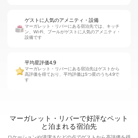
ゲストに人⁠気⁠のア⁠メ⁠ニ⁠テ⁠ィ・設⁠備
マーガレット・リバーにある宿泊先では、キッチ
ン、Wi-Fi、プールがゲストに人気のアメニティ・
設備です
平均星評価4.9
マーガレット・リバーにある宿泊先はゲストから
高評価を得ており、平均評価は5つ星のうち4.9で
す
マーガレット・リバーで好評なペット
と泊まれる宿泊先
ロケーションや清潔さなどの点でゲストから高評価を得