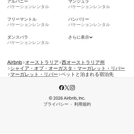
アルバニー
マンジュラ
バケーションレンタル
バケーションレンタル
フリーマントル
バンバリー
バケーションレンタル
バケーションレンタル
ダンスバラ
さらに表示
バケーションレンタル
Airbnb
オーストラリア
西オーストラリア州
シャイア・オブ・オーガスタ・マーガレット・リバー
マーガレット・リバー
ペットと泊まれる宿泊先
© 2026 Airbnb, Inc.
プライバシー
利用規約