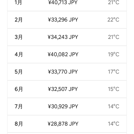
1月
¥40,713 JPY
21°C
2月
¥33,296 JPY
22°C
3月
¥34,243 JPY
21°C
4月
¥40,082 JPY
19°C
5月
¥33,770 JPY
17°C
6月
¥32,507 JPY
15°C
7月
¥30,929 JPY
14°C
8月
¥28,878 JPY
14°C