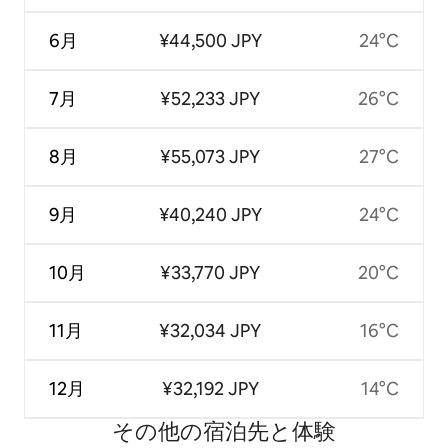
6月
¥44,500 JPY
24°C
7月
¥52,233 JPY
26°C
8月
¥55,073 JPY
27°C
9月
¥40,240 JPY
24°C
10月
¥33,770 JPY
20°C
11月
¥32,034 JPY
16°C
12月
¥32,192 JPY
14°C
その他の宿⁠泊⁠先と体⁠験