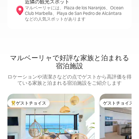
近隣の観光ス⁠ポ⁠ッ⁠ト
マルベーリャには、Plaza de los Naranjos、Ocean
Club Marbella、Playa de San Pedro de Alcántara
などの人気スポットがあります
マルベーリャで好評な家族と泊まれる
宿泊施設
ロケーションや清潔さなどの点でゲストから高評価を得
ている家族と泊まれる宿泊施設をご紹介します
ゲストチョイス
ゲストチョイス
大好評のゲストチョイスです。
ゲストチョイス