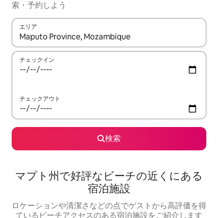
索・予約しよう
エリア
検索結果が表示されたら、上下の矢印キーを使って移動するか、
チェックイン
チェックアウト
検索
マプト州で好評なビーチの近くにある
宿泊施設
ロケーションや清潔さなどの点でゲストから高評価を得
ているビーチアクセスのある宿泊施設をご紹介します