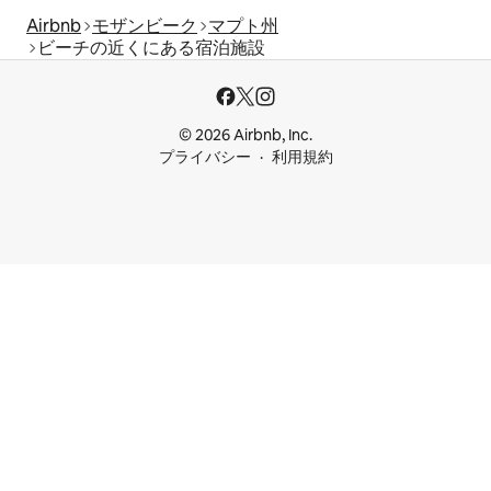
Airbnb
モザンビーク
マプト州
ビーチの近くにある宿泊施設
© 2026 Airbnb, Inc.
プライバシー
利用規約