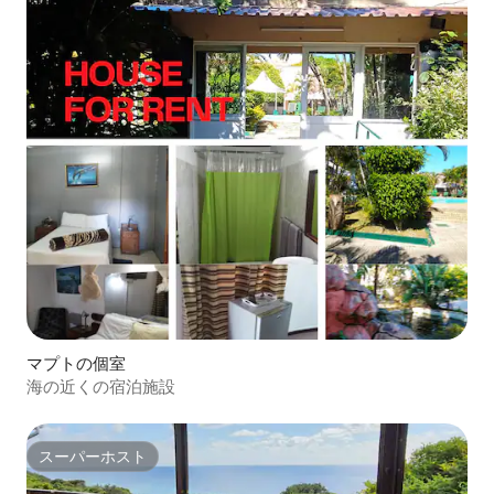
マプトの個室
海の近くの宿泊施設
スーパーホスト
スーパーホスト