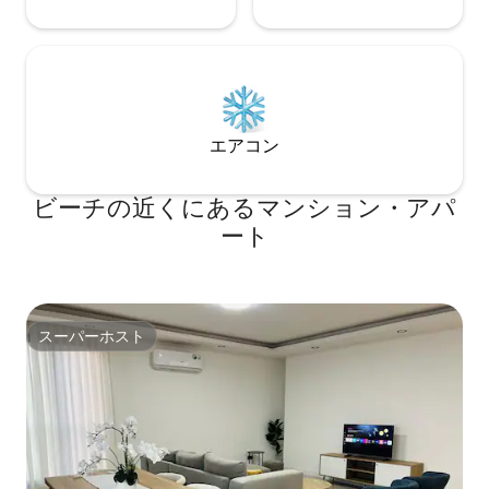
エアコン
ビーチの近くにあるマンション・アパ
ート
スーパーホスト
スーパーホスト