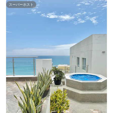
スーパーホスト
スーパーホスト