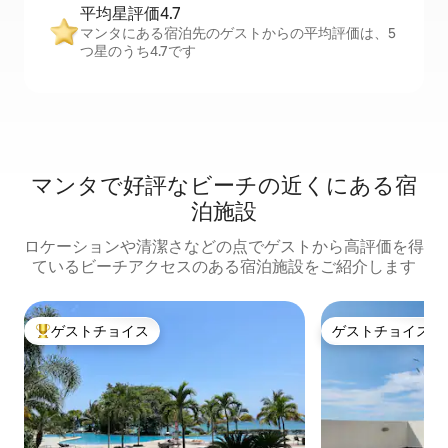
平均星評価4.7
マンタにある宿泊先のゲストからの平均評価は、5
つ星のうち4.7です
マンタで好評なビーチの近くにある宿
泊施設
ロケーションや清潔さなどの点でゲストから高評価を得
ているビーチアクセスのある宿泊施設をご紹介します
ゲストチョイス
ゲストチョイス
大好評のゲストチョイスです。
ゲストチョイス