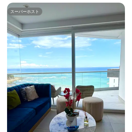
スーパーホスト
スーパーホスト