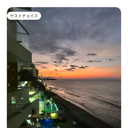
ゲストチョイス
ゲストチョイス