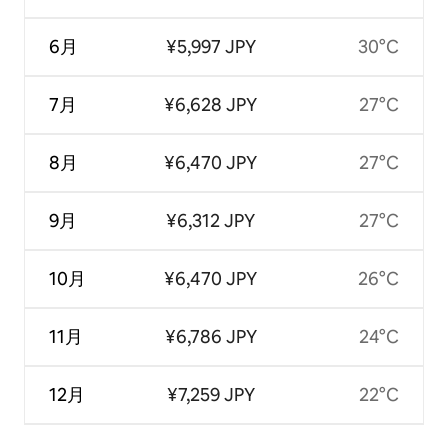
6月
¥5,997 JPY
30°C
7月
¥6,628 JPY
27°C
8月
¥6,470 JPY
27°C
9月
¥6,312 JPY
27°C
10月
¥6,470 JPY
26°C
11月
¥6,786 JPY
24°C
12月
¥7,259 JPY
22°C