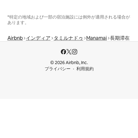
*特定の地域および一部の宿泊施設には例外が適用される場合が
あります。
Airbnb
インディア
タミルナドゥ
Manamai
長期滞在
© 2026 Airbnb, Inc.
プライバシー
利用規約