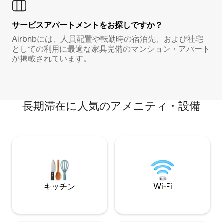
サービスアパートメントをお探しですか？
Airbnbには、人員配置や転勤時の宿泊先、および社宅
としての利用に最適な家具完備のマンション・アパート
が掲載されています。
長期滞在に人気のアメニティ・設備
キッチン
Wi-Fi