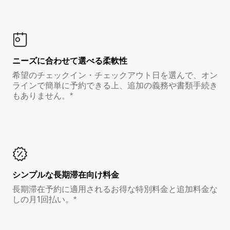
ニーズに合わせて選べる柔軟性
希望のチェックイン・チェックアウト日を選んで、オン
ラインで簡単に予約できる上、追加の義務や書類手続き
もありません。*
シンプルな長期滞在向け料金
長期滞在予約に適用されるお得な特別料金と追加料金な
しの月1回払い。*