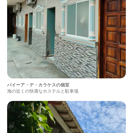
バイーア・デ・カラケスの個室
海の近くの快適なホステルと駐車場