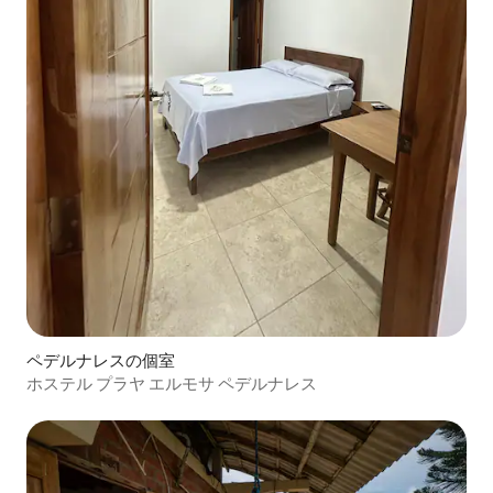
ペデルナレスの個室
ホステル プラヤ エルモサ ペデルナレス