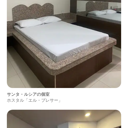
サンタ・ルシアの個室
ホスタル「エル・プレサー」