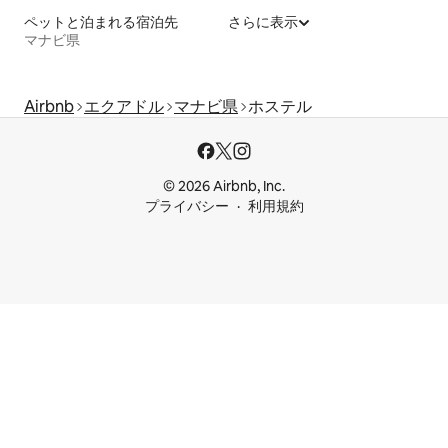
ペットと泊まれる宿泊先
さらに表示
マナビ県
Airbnb
エクアドル
マナビ県
ホステル
© 2026 Airbnb, Inc.
プライバシー
利用規約