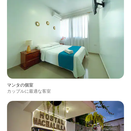
マンタの個室
カップルに最適な客室