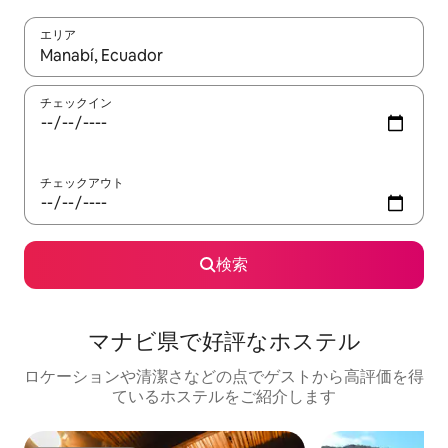
エリア
検索結果が表示されたら、上下の矢印キーを使って移動するか、
チェックイン
チェックアウト
検索
マナビ県で好評なホステル
ロケーションや清潔さなどの点でゲストから高評価を得
ているホステルをご紹介します