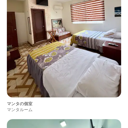
マンタの個室
マンタルーム