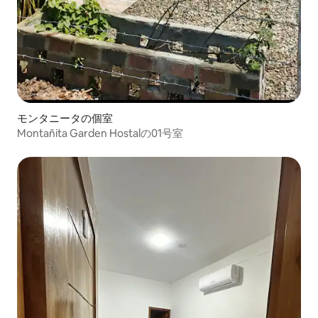
モンタニータの個室
Montañita Garden Hostalの01号室