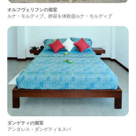
オルフヴェリフシの個室
ルナ・モルディブ。静寂を体験@ルナ・モルディブ
ダンゲティの個室
アンタレス・ダンゲティ＆スパ