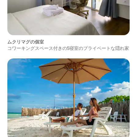
ムクリマグの個室
コワーキングスペース付きの5寝室のプライベートな隠れ家