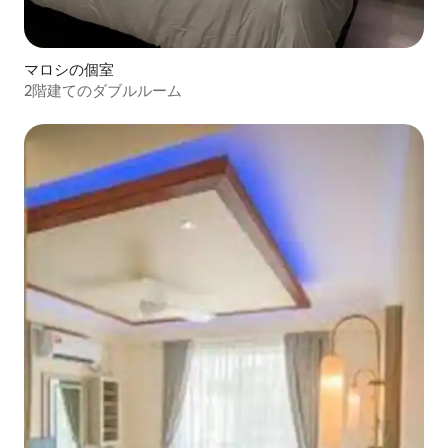
マロシの個室
2階建てのダブルルーム