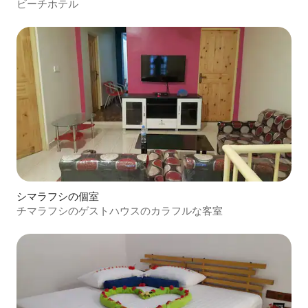
ビーチホテル
シマラフシの個室
チマラフシのゲストハウスのカラフルな客室