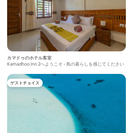
カマドゥのホテル客室
Kamadhoo Inn 2へようこそ - 島の暮らしを感じてください
ゲストチョイス
ゲストチョイス