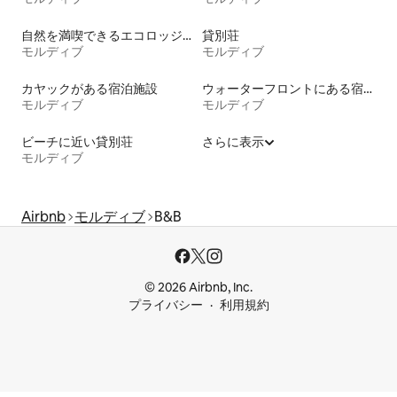
自然を満喫できるエコロッジの宿泊施設
貸別荘
モルディブ
モルディブ
カヤックがある宿泊施設
ウォーターフロントにある宿泊施設
モルディブ
モルディブ
ビーチに近い貸別荘
さらに表示
モルディブ
Airbnb
モルディブ
B&B
© 2026 Airbnb, Inc.
プライバシー
利用規約