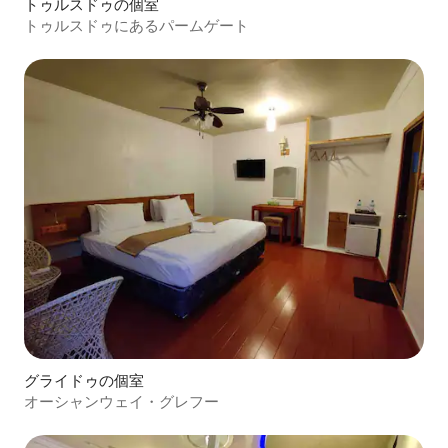
トゥルスドゥの個室
トゥルスドゥにあるパームゲート
グライドゥの個室
オーシャンウェイ・グレフー