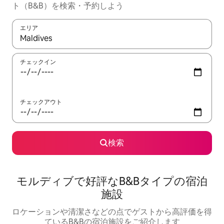
ト（B&B）を検索・予約しよう
エリア
検索結果が表示されたら、上下の矢印キーを使って移動するか、
チェックイン
チェックアウト
検索
モルディブで好評なB&Bタイプの宿泊
施設
ロケーションや清潔さなどの点でゲストから高評価を得
ているB&Bの宿泊施設をご紹介します