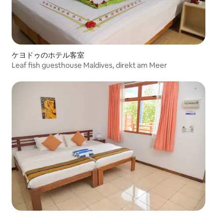
ケヨドゥのホテル客室
Leaf fish guesthouse Maldives, direkt am Meer