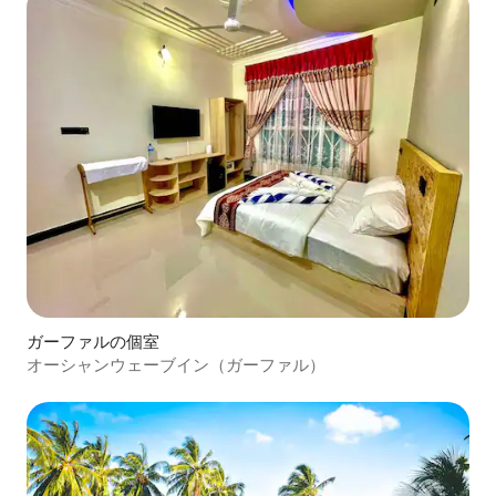
ガーファルの個室
オーシャンウェーブイン（ガーファル）