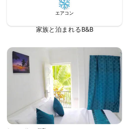
エアコン
家族と泊まれるB&B