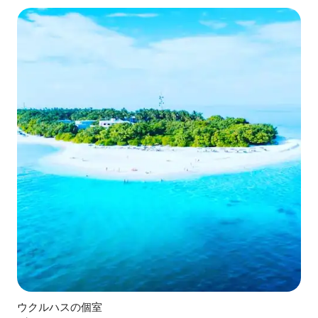
ウクルハスの個室