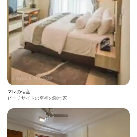
マレの個室
ビーチサイドの至福の隠れ家