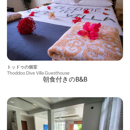
トッドゥの個室
Thoddoo Dive Villa Guesthouse
朝食付きのB&B