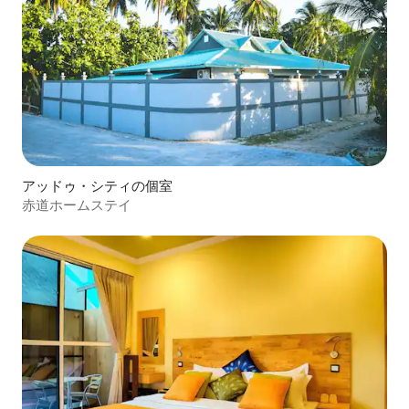
アッドゥ・シティの個室
赤道ホームステイ