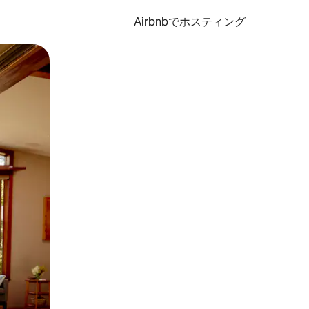
Airbnbでホスティング
とができます。