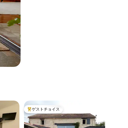
ゲストチョイス
大好評のゲストチョイスです。