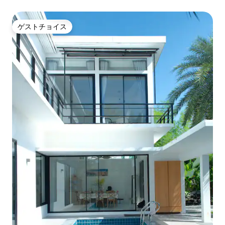
ゲストチョイス
ゲストチョイス