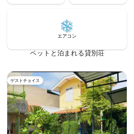
エアコン
ペットと泊まれる貸別荘
ゲストチョイス
ゲストチョイス