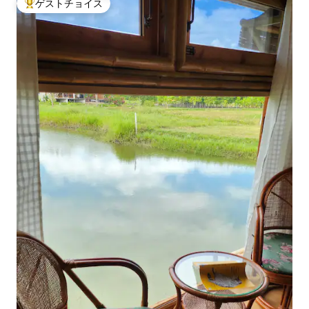
ゲストチョイス
大好評のゲストチョイスです。