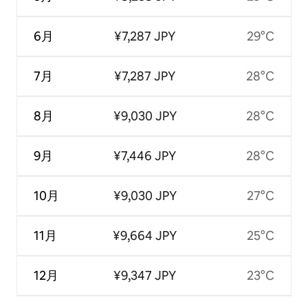
6月
¥7,287 JPY
29°C
7月
¥7,287 JPY
28°C
8月
¥9,030 JPY
28°C
9月
¥7,446 JPY
28°C
10月
¥9,030 JPY
27°C
11月
¥9,664 JPY
25°C
12月
¥9,347 JPY
23°C