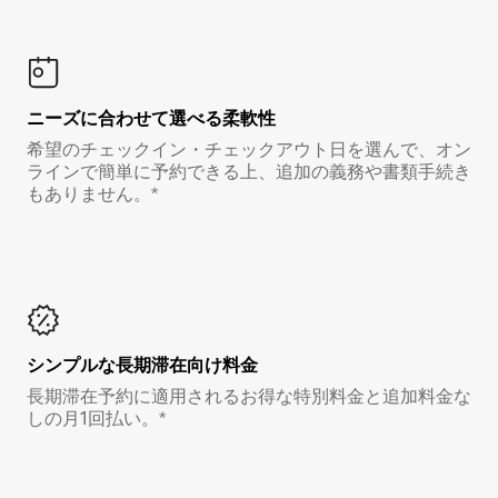
ニーズに合わせて選べる柔軟性
希望のチェックイン・チェックアウト日を選んで、オン
ラインで簡単に予約できる上、追加の義務や書類手続き
もありません。*
シンプルな長期滞在向け料金
長期滞在予約に適用されるお得な特別料金と追加料金な
しの月1回払い。*