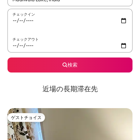
チェックイン
チェックアウト
検索
近場の長期滞在先
ゲストチョイス
ゲストチョイス