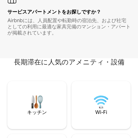
サービスアパートメントをお探しですか？
Airbnbには、人員配置や転勤時の宿泊先、および社宅
としての利用に最適な家具完備のマンション・アパート
が掲載されています。
長期滞在に人気のアメニティ・設備
キッチン
Wi-Fi