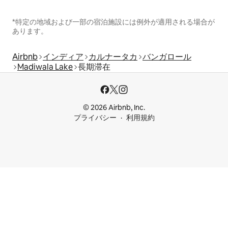
*特定の地域および一部の宿泊施設には例外が適用される場合が
あります。
Airbnb
インディア
カルナータカ
バンガロール
Madiwala Lake
長期滞在
© 2026 Airbnb, Inc.
プライバシー
利用規約