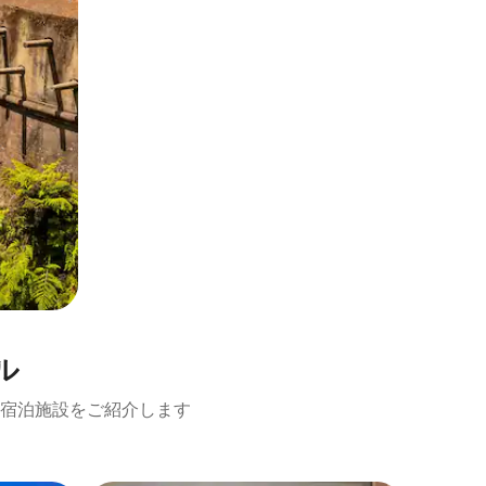
ル
宿泊施設をご紹介します