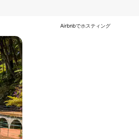
Airbnbでホスティング
とができます。