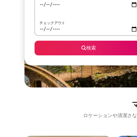
チェックアウト
検索
ロケーションや清潔さな