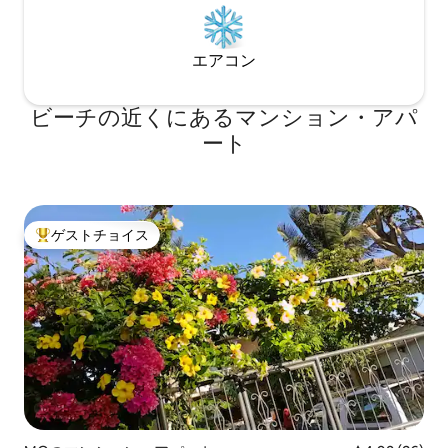
エアコン
ビーチの近くにあるマンション・アパ
ート
ゲストチョイス
大好評のゲストチョイスです。