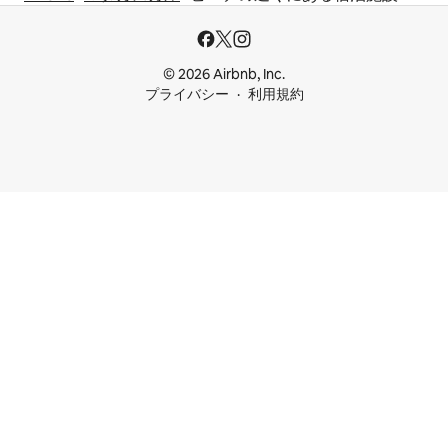
© 2026 Airbnb, Inc.
プライバシー
利用規約