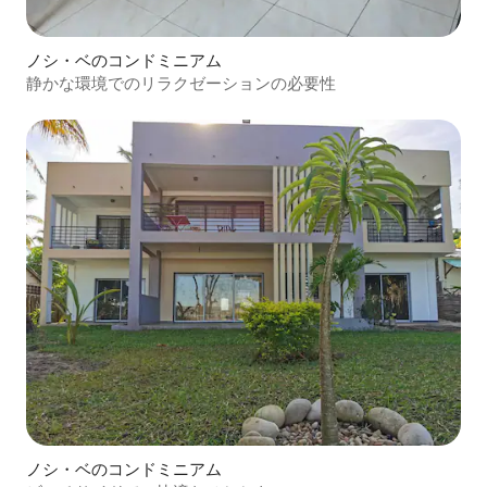
ノシ・ベのコンドミニアム
静かな環境でのリラクゼーションの必要性
ノシ・ベのコンドミニアム