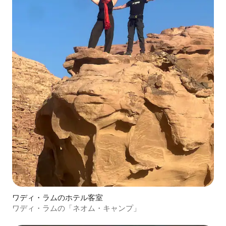
ワディ・ラムのホテル客室
ワディ・ラムの「ネオム・キャンプ」