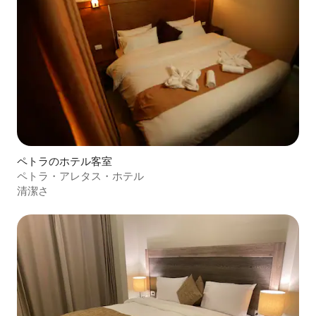
ペトラのホテル客室
ペトラ・アレタス・ホテル
清潔さ