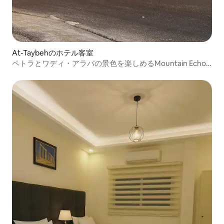
At-Taybehのホテル客室
ペトラとワディ・アラバの景色を楽しめるMountain Echo
Inn