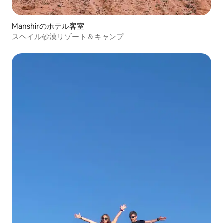
Manshirのホテル客室
スヘイル砂漠リゾート＆キャンプ