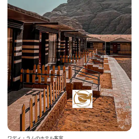
ワディ・ラムのホテル客室