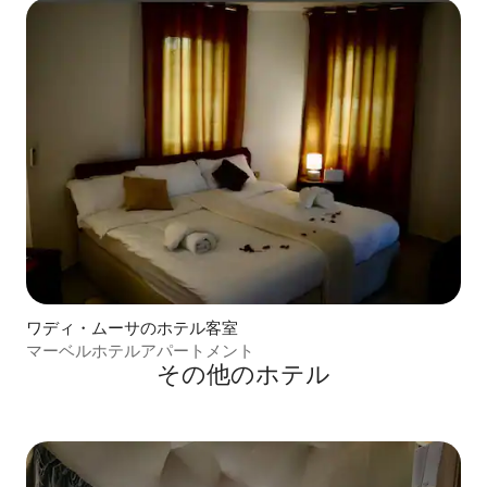
ワディ・ムーサのホテル客室
マーベルホテルアパートメント
その他のホテル