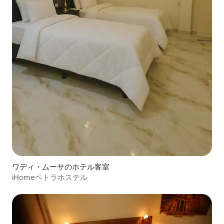
ワディ・ムーサのホテル客室
iHomeペトラホステル