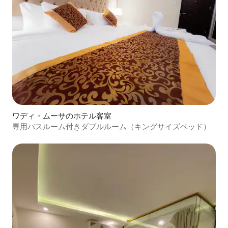
ワディ・ムーサのホテル客室
専用バスルーム付きダブルルーム（キングサイズベッド）