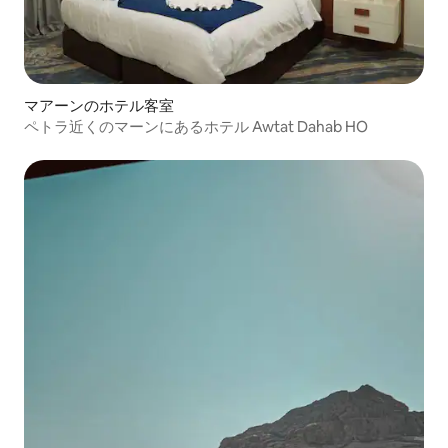
マアーンのホテル客室
ペトラ近くのマーンにあるホテル Awtat Dahab HO