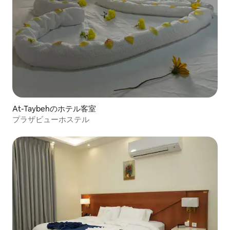
At-Taybehのホテル客室
プラザビューホステル