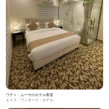
ワディ・ムーサのホテル客室
エイス・ワンダーズ・ホテル