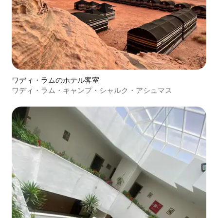
ワディ・ラムのホテル客室
ワディ・ラム・キャンプ・シャルク・アシュマス