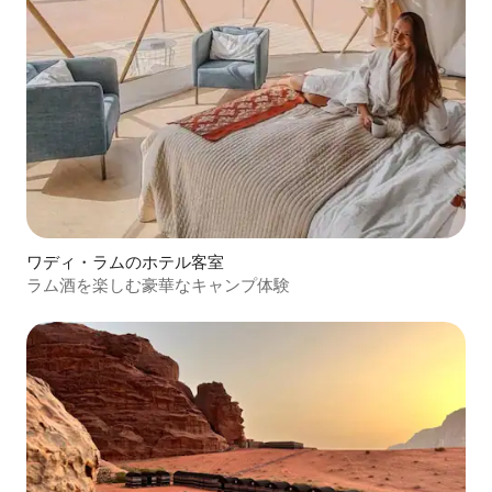
ワディ・ラムのホテル客室
ラム酒を楽しむ豪華なキャンプ体験