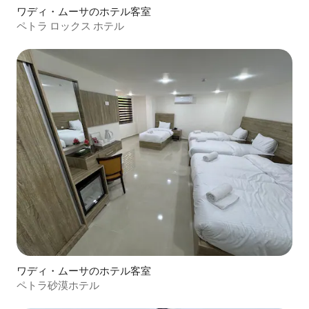
ワディ・ムーサのホテル客室
ペトラ ロックス ホテル
ワディ・ムーサのホテル客室
ペトラ砂漠ホテル