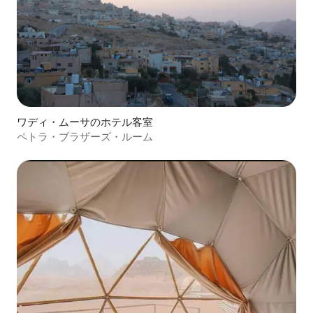
ワディ・ムーサのホテル客室
ペトラ・ブラザーズ・ルーム