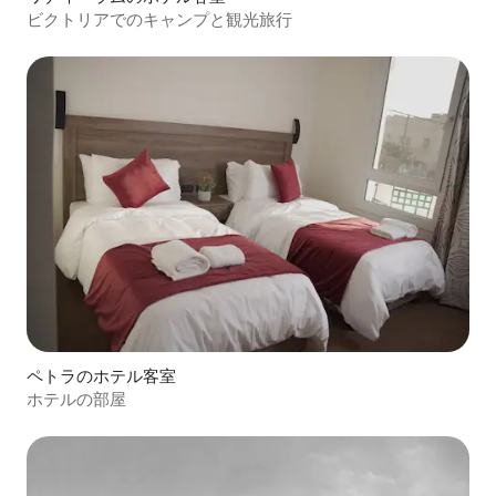
ビクトリアでのキャンプと観光旅行
ペトラのホテル客室
ホテルの部屋