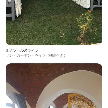
ルクソールのヴィラ
サン・ガーデン・ヴィラ（朝食付き）