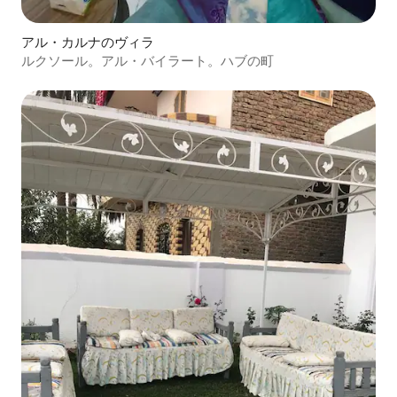
アル・カルナのヴィラ
ルクソール。アル・バイラート。ハブの町