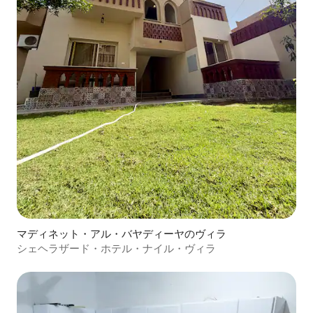
マディネット・アル・バヤディーヤのヴィラ
シェヘラザード・ホテル・ナイル・ヴィラ