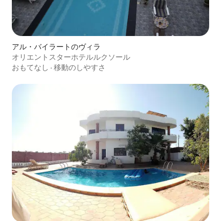
アル・バイラートのヴィラ
オリエントスターホテルルクソール
おもてなし
·
移動のしやすさ