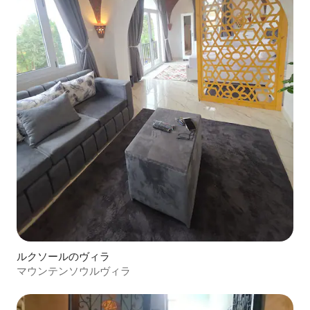
ルクソールのヴィラ
マウンテンソウルヴィラ