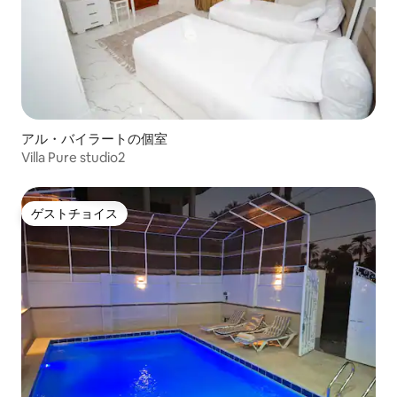
アル・バイラートの個室
Villa Pure studio2
ゲストチョイス
ゲストチョイス