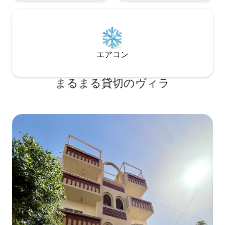
エアコン
まるまる貸切のヴィラ