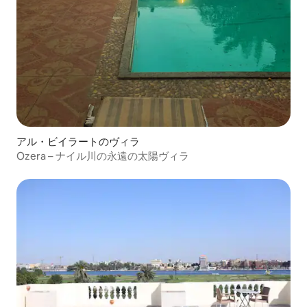
アル・ビイラートのヴィラ
Ozera – ナイル川の永遠の太陽ヴィラ