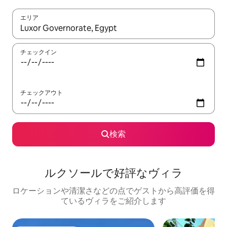
エリア
検索結果が表示されたら、上下の矢印キーを使って移動するか、
チェックイン
チェックアウト
検索
ルクソールで好評なヴィラ
ロケーションや清潔さなどの点でゲストから高評価を得
ているヴィラをご紹介します