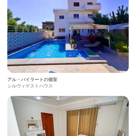
アル・バイラートの個室
シルヴィゲストハウス