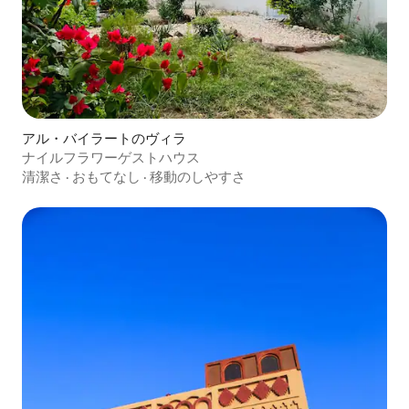
アル・バイラートのヴィラ
ナイルフラワーゲストハウス
清潔さ
·
おもてなし
·
移動のしやすさ