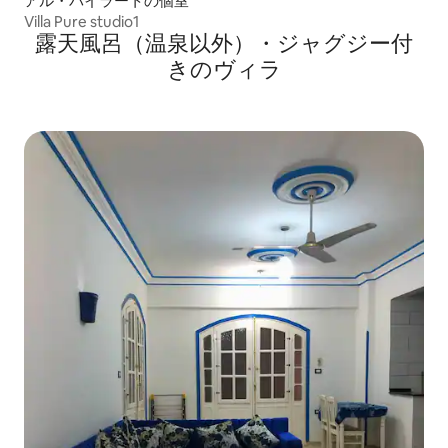
アル・バイラートの個室
Villa Pure studio1
露天風呂（温泉以外）・ジャグジー付
きのヴィラ