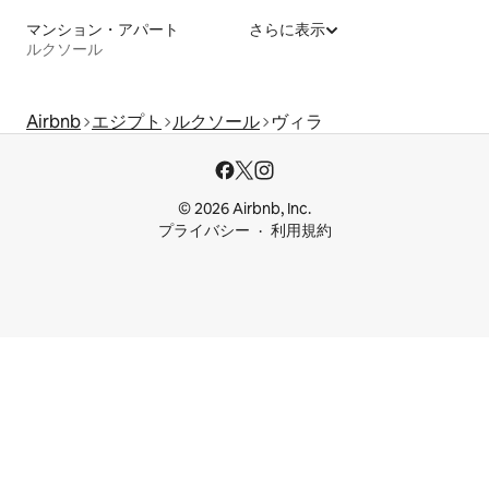
マンション・アパート
さらに表示
ルクソール
Airbnb
エジプト
ルクソール
ヴィラ
© 2026 Airbnb, Inc.
プライバシー
利用規約