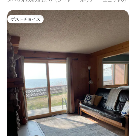
ゲストチョイス
ゲストチョイス