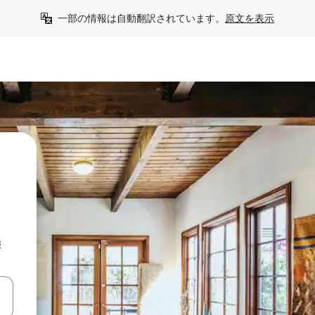
一部の情報は自動翻訳されています。
原文を表示
検
て移動するか、画面をタッチまたはスワイプして検索結果を確認するこ