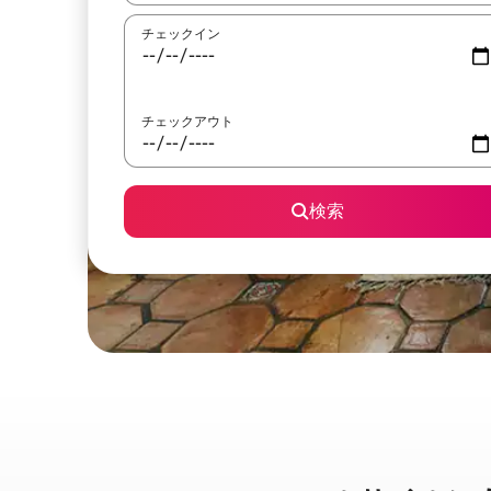
チェックイン
チェックアウト
検索