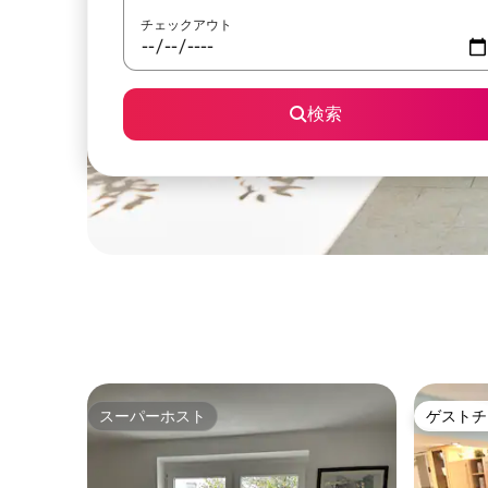
チェックアウト
検索
スーパーホスト
ゲストチ
スーパーホスト
ゲストチ