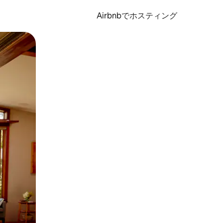
Airbnbでホスティング
とができます。