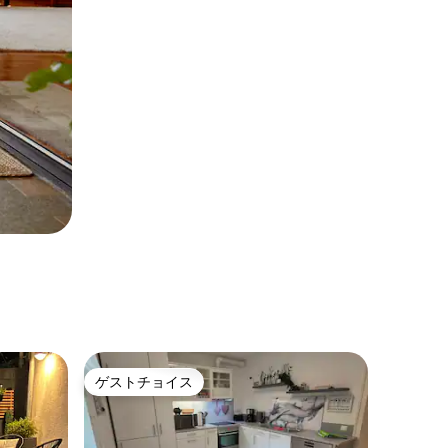
ゲストチョイス
ゲストチョイス