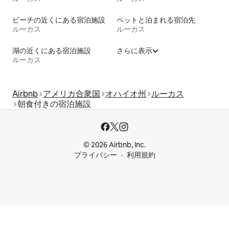
ビーチの近くにある宿泊施設
ペットと泊まれる宿泊先
ルーカス
ルーカス
湖の近くにある宿泊施設
さらに表示
ルーカス
Airbnb
アメリカ合衆国
オハイオ州
ルーカス
朝食付きの宿泊施設
© 2026 Airbnb, Inc.
プライバシー
利用規約