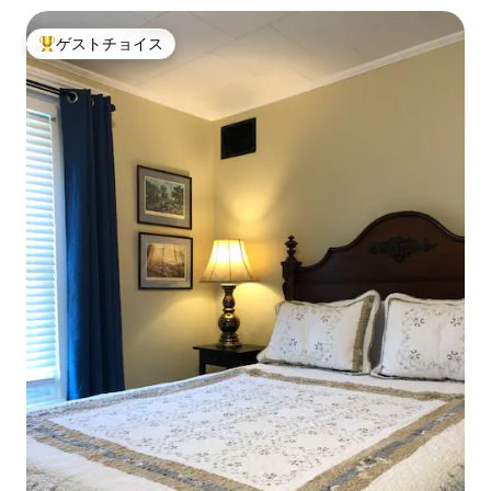
ゲストチョイス
大好評のゲストチョイスです。