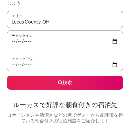
しよう
エリア
検索結果が表示されたら、上下の矢印キーを使って移動するか、
チェックイン
チェックアウト
検索
ルーカスで好評な朝食付きの宿泊先
ロケーションや清潔さなどの点でゲストから高評価を得
ている朝食付きの宿泊施設をご紹介します