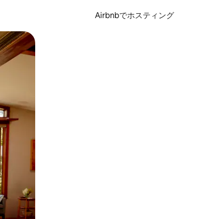
Airbnbでホスティング
とができます。