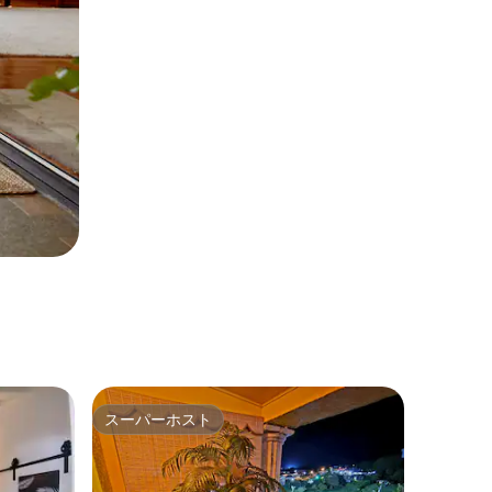
スーパーホスト
スーパーホスト