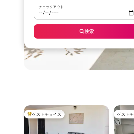
チェックアウト
検索
ゲストチョイス
ゲストチ
大好評のゲストチョイスです。
ゲストチ