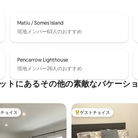
Matiu / Somes Island
現地メンバー63人のおすすめ
Pencarrow Lighthouse
現地メンバー26人のおすすめ
ットにあるその他の素敵なバケーシ
トチョイス
ゲストチョイス
ゲストチョイスです。
大好評のゲストチョイスです。