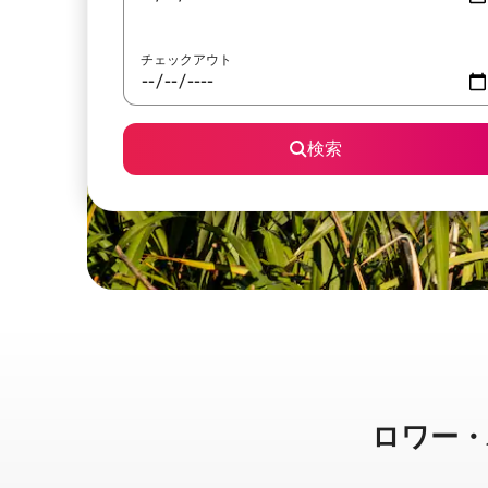
チェックアウト
検索
ロワー・ハッ