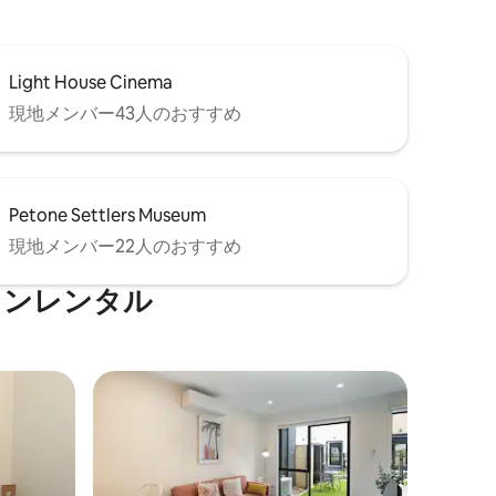
Light House Cinema
現地メンバー43人のおすすめ
Petone Settlers Museum
現地メンバー22人のおすすめ
ョンレンタル