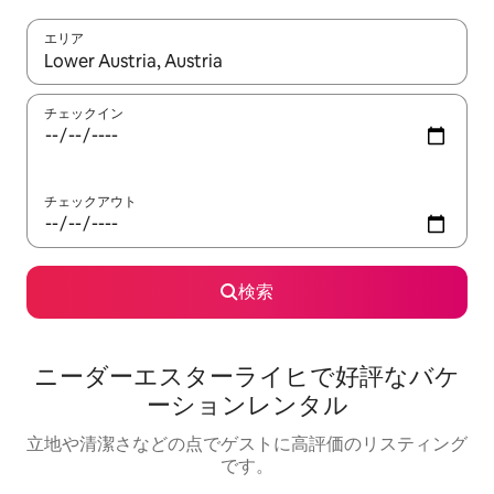
エリア
検索結果が表示されたら、上下の矢印キーを使って移動するか、
チェックイン
チェックアウト
検索
ニーダーエスターライヒで好評なバケ
ーションレンタル
立地や清潔さなどの点でゲストに高評価のリスティング
です。