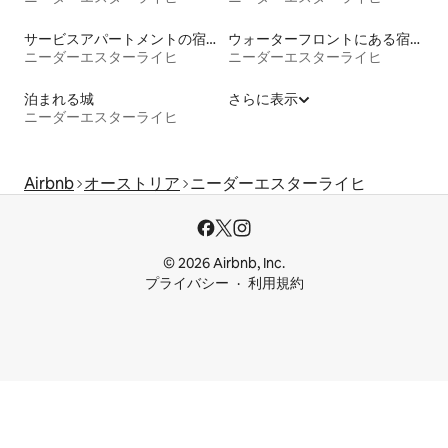
サービスアパートメントの宿泊施設
ウォーターフロントにある宿泊施設
ニーダーエスターライヒ
ニーダーエスターライヒ
泊まれる城
さらに表示
ニーダーエスターライヒ
Airbnb
オーストリア
ニーダーエスターライヒ
© 2026 Airbnb, Inc.
プライバシー
利用規約