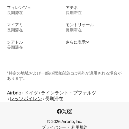
フィレンツェ
アテネ
長期滞在
長期滞在
マイアミ
モントリオール
長期滞在
長期滞在
シアトル
さらに表示
長期滞在
*特定の地域および一部の宿泊施設には例外が適用される場合が
あります。
Airbnb
ドイツ
ラインラント・プファルツ
レッツボイレン
長期滞在
© 2026 Airbnb, Inc.
プライバシー
利用規約