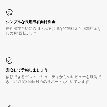
シンプルな長期滞在向け料金
長期滞在予約に適用されるお得な特別料金と追加料金な
しの月1回払い。*
安心して予約しましょう
信頼できるゲストコミュニティからのレビューを確認で
き、24時間365日対応のサポートも付いています。