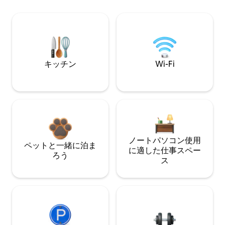
キッチン
Wi-Fi
ノートパソコン使用
ペットと一緒に泊ま
に適した仕事スペー
ろう
ス