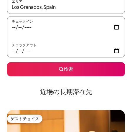
エリア
検索結果が表示されたら、上下の矢印キーを使って移動するか、
チェックイン
チェックアウト
検索
近場の長期滞在先
ゲストチョイス
ゲストチョイス