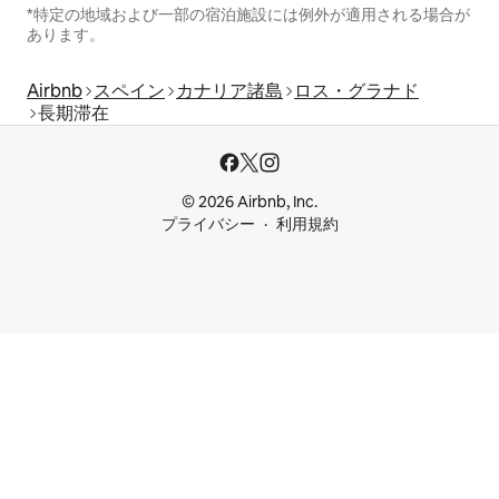
*特定の地域および一部の宿泊施設には例外が適用される場合が
あります。
Airbnb
スペイン
カナリア諸島
ロス・グラナド
長期滞在
© 2026 Airbnb, Inc.
プライバシー
利用規約