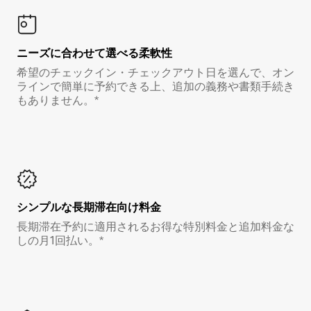
ニーズに合わせて選べる柔軟性
希望のチェックイン・チェックアウト日を選んで、オン
ラインで簡単に予約できる上、追加の義務や書類手続き
もありません。*
シンプルな長期滞在向け料金
長期滞在予約に適用されるお得な特別料金と追加料金な
しの月1回払い。*