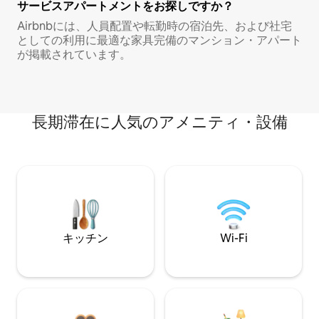
サービスアパートメントをお探しですか？
Airbnbには、人員配置や転勤時の宿泊先、および社宅
としての利用に最適な家具完備のマンション・アパート
が掲載されています。
長期滞在に人気のアメニティ・設備
キッチン
Wi-Fi