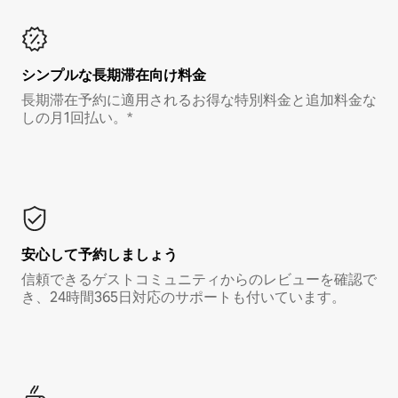
シンプルな長期滞在向け料金
長期滞在予約に適用されるお得な特別料金と追加料金な
しの月1回払い。*
安心して予約しましょう
信頼できるゲストコミュニティからのレビューを確認で
き、24時間365日対応のサポートも付いています。