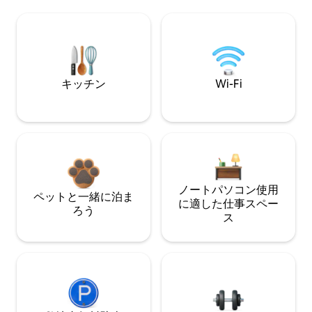
キッチン
Wi-Fi
ノートパソコン使用
ペットと一緒に泊ま
に適した仕事スペー
ろう
ス