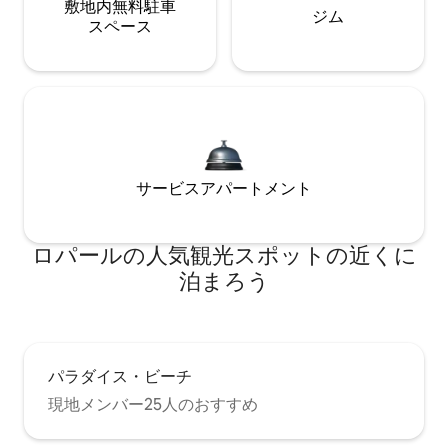
敷地内無料駐⁠車
ジム
ス⁠ペ⁠ー⁠ス
サービスアパートメント
ロパールの人気観光スポットの近くに
泊まろう
パラダイス・ビーチ
現地メンバー25人のおすすめ