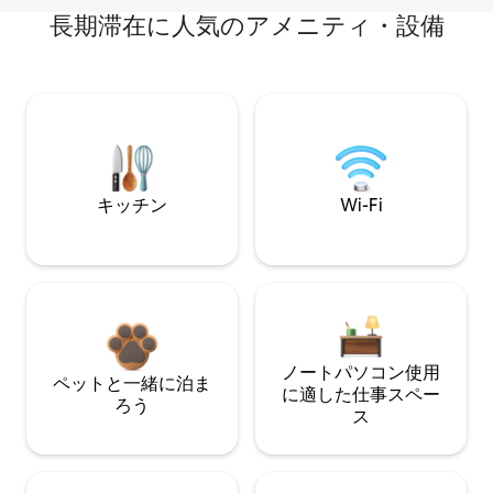
長期滞在に人気のアメニティ・設備
キッチン
Wi-Fi
ノートパソコン使用
ペットと一緒に泊ま
に適した仕事スペー
ろう
ス