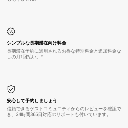
シンプルな長期滞在向け料金
長期滞在予約に適用されるお得な特別料金と追加料金な
しの月1回払い。*
安心して予約しましょう
信頼できるゲストコミュニティからのレビューを確認で
き、24時間365日対応のサポートも付いています。