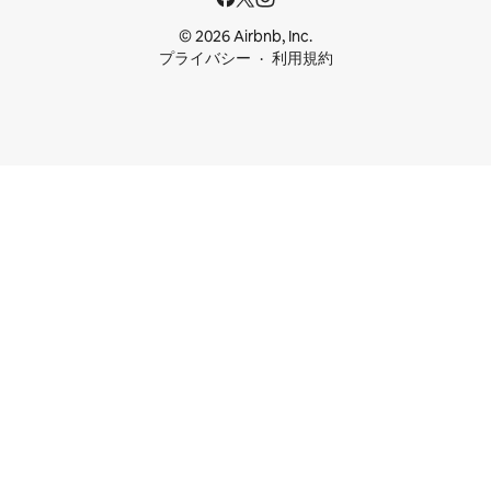
© 2026 Airbnb, Inc.
プライバシー
利用規約