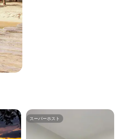
スーパーホスト
スーパーホスト