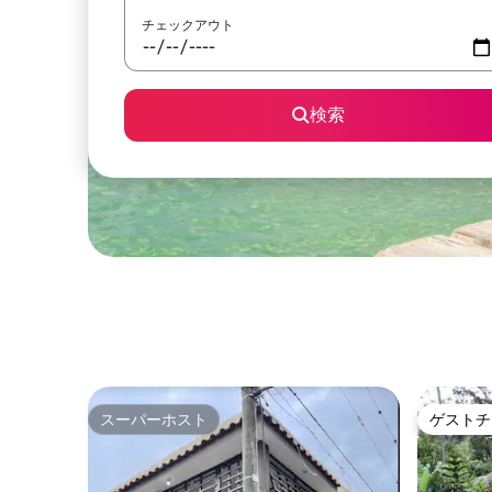
チェックアウト
検索
スーパーホスト
ゲストチ
スーパーホスト
ゲストチ