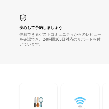
安心して予約しましょう
信頼できるゲストコミュニティからのレビュー
を確認でき、24時間365日対応のサポートも付
いています。