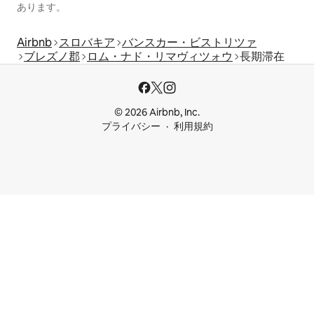
あります。
Airbnb
スロバキア
バンスカー・ビストリツァ
ブレズノ郡
ロム・ナド・リマヴィツォウ
長期滞在
© 2026 Airbnb, Inc.
プライバシー
利用規約