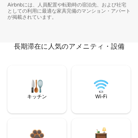
Airbnbには、人員配置や転勤時の宿泊先、および社宅
としての利用に最適な家具完備のマンション・アパート
が掲載されています。
長期滞在に人気のアメニティ・設備
キッチン
Wi-Fi