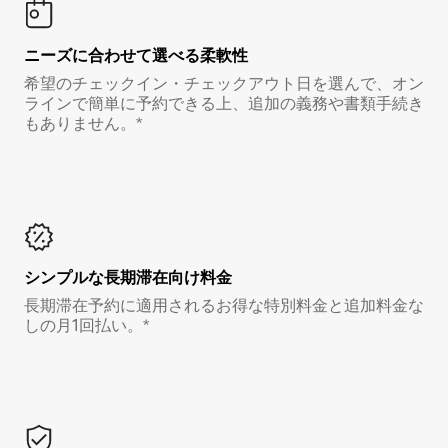
ニーズに合わせて選べる柔軟性
希望のチェックイン・チェックアウト日を選んで、オン
ラインで簡単に予約できる上、追加の義務や書類手続き
もありません。*
シンプルな長期滞在向け料金
長期滞在予約に適用されるお得な特別料金と追加料金な
しの月1回払い。*