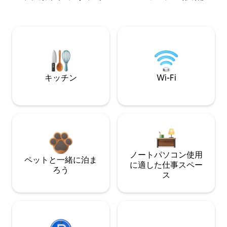
キッチン
Wi-Fi
ノートパソコン使用
ペットと一緒に泊ま
に適した仕事スペー
ろう
ス