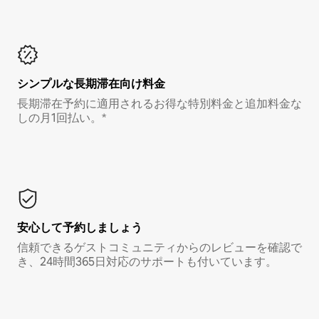
シンプルな長期滞在向け料金
長期滞在予約に適用されるお得な特別料金と追加料金な
しの月1回払い。*
安心して予約しましょう
信頼できるゲストコミュニティからのレビューを確認で
き、24時間365日対応のサポートも付いています。