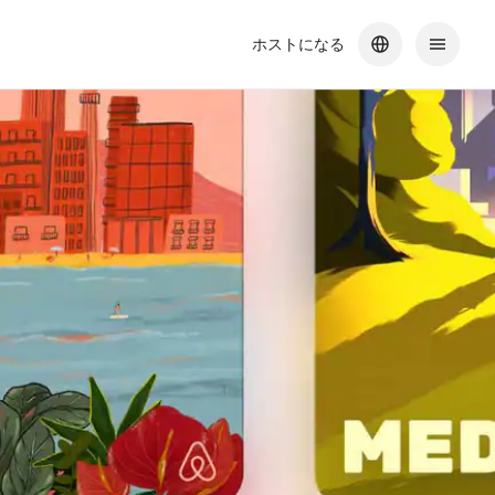
ホストになる