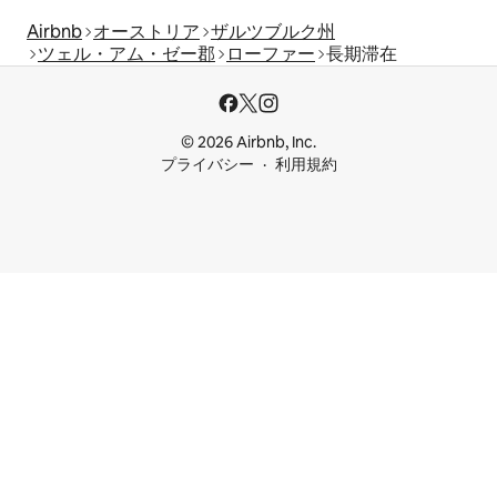
Airbnb
オーストリア
ザルツブルク州
ツェル・アム・ゼー郡
ローファー
長期滞在
© 2026 Airbnb, Inc.
プライバシー
利用規約