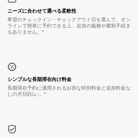
ニーズに合わせて選べる柔軟性
希望のチェックイン・チェックアウト日を選んで、オン
ラインで簡単に予約できる上、追加の義務や書類手続き
もありません。*
シンプルな長期滞在向け料金
長期滞在予約に適用されるお得な特別料金と追加料金な
しの月1回払い。*