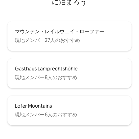
に泊まろう
マウンテン・レイルウェイ・ローファー
現地メンバー27人のおすすめ
Gasthaus Lamprechtshöhle
現地メンバー8人のおすすめ
Lofer Mountains
現地メンバー6人のおすすめ