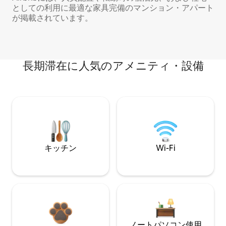
としての利用に最適な家具完備のマンション・アパート
が掲載されています。
長期滞在に人気のアメニティ・設備
キッチン
Wi-Fi
ノートパソコン使用