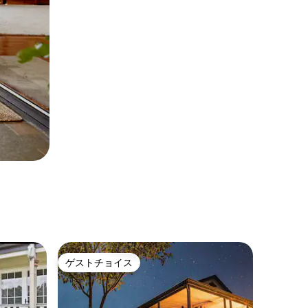
ゲストチョイス
ゲストチョイス