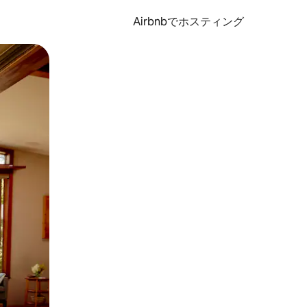
Airbnbでホスティング
とができます。