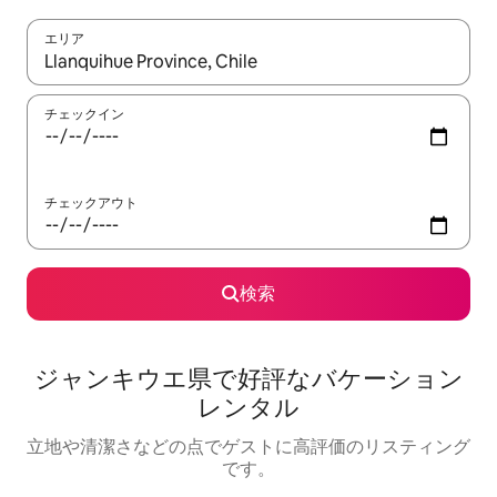
エリア
検索結果が表示されたら、上下の矢印キーを使って移動するか、
チェックイン
チェックアウト
検索
ジャンキウエ県で好評なバケーション
レンタル
立地や清潔さなどの点でゲストに高評価のリスティング
です。