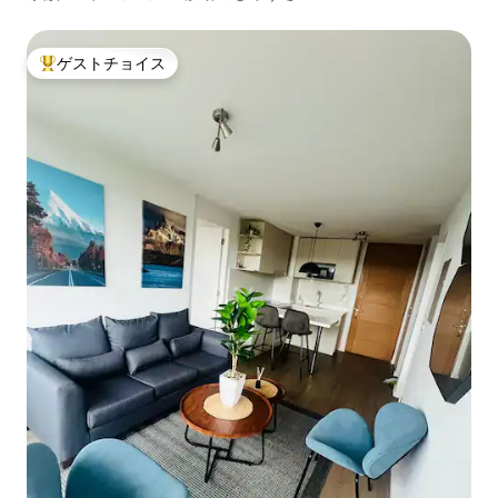
ゲストチョイス
大好評のゲストチョイスです。