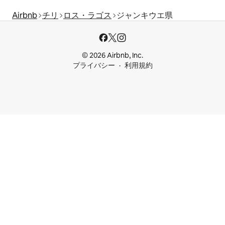
Airbnb
チリ
ロス・ラゴス
ジャンキウエ県
© 2026 Airbnb, Inc.
プライバシー
利用規約