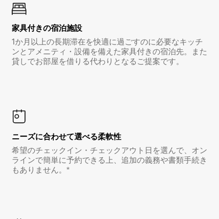
家具付き⁠の宿⁠泊⁠施⁠設
1か月以上の長期滞在を快適に過ごすのに必要なキッチ
ンとアメニティ・設備を備えた家具付きの宿泊先。また
貸しでお部屋を借りる代わりとなるご提案です。
ニーズに合わせて選べる柔軟性
希望のチェックイン・チェックアウト日を選んで、オン
ラインで簡単に予約できる上、追加の義務や書類手続き
もありません。*