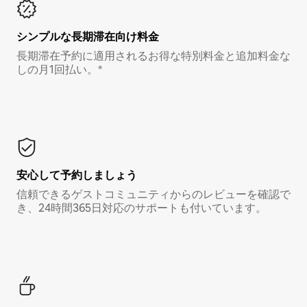
シンプルな長期滞在向け料金
長期滞在予約に適用されるお得な特別料金と追加料金な
しの月1回払い。*
安心して予約しましょう
信頼できるゲストコミュニティからのレビューを確認で
き、24時間365日対応のサポートも付いています。