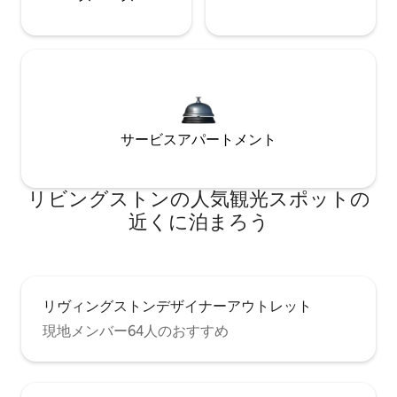
サービスアパートメント
リビングストンの人気観光スポットの
近くに泊まろう
リヴィングストンデザイナーアウトレット
現地メンバー64人のおすすめ