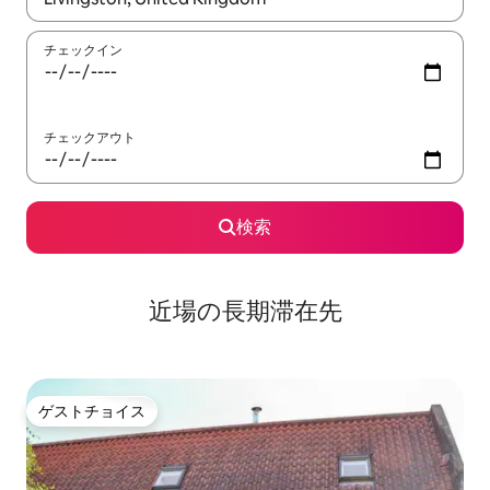
チェックイン
チェックアウト
検索
近場の長期滞在先
ゲストチョイス
ゲストチョイス