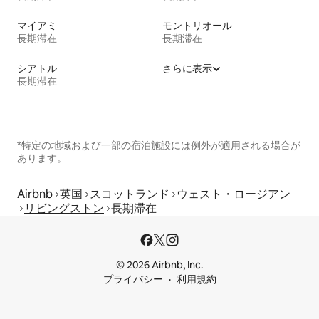
マイアミ
モントリオール
長期滞在
長期滞在
シアトル
さらに表示
長期滞在
*特定の地域および一部の宿泊施設には例外が適用される場合が
あります。
Airbnb
英国
スコットランド
ウェスト・ロージアン
リビングストン
長期滞在
© 2026 Airbnb, Inc.
プライバシー
利用規約