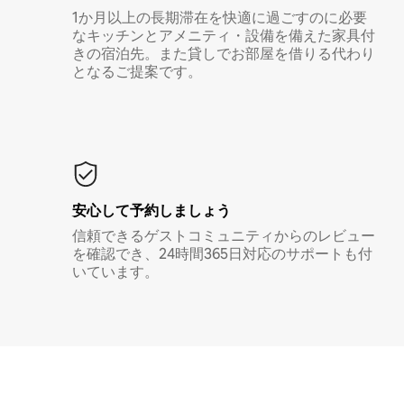
1か月以上の長期滞在を快適に過ごすのに必要
なキッチンとアメニティ・設備を備えた家具付
きの宿泊先。また貸しでお部屋を借りる代わり
となるご提案です。
安心して予約しましょう
信頼できるゲストコミュニティからのレビュー
を確認でき、24時間365日対応のサポートも付
いています。