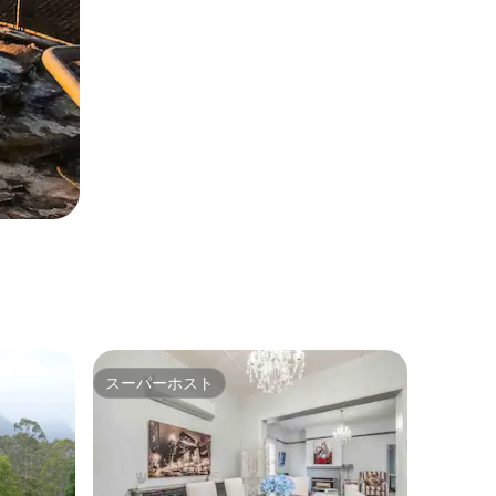
スーパーホスト
スーパーホスト