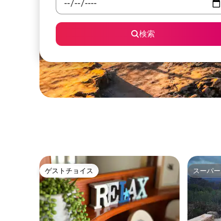
検索
ゲストチョイス
スーパー
ゲストチョイス
スーパー