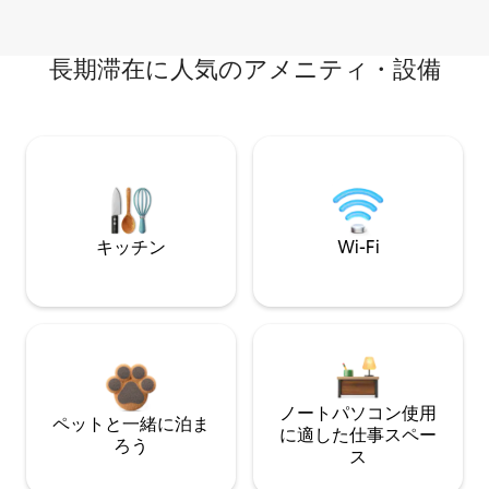
長期滞在に人気のアメニティ・設備
キッチン
Wi-Fi
ノートパソコン使用
ペットと一緒に泊ま
に適した仕事スペー
ろう
ス