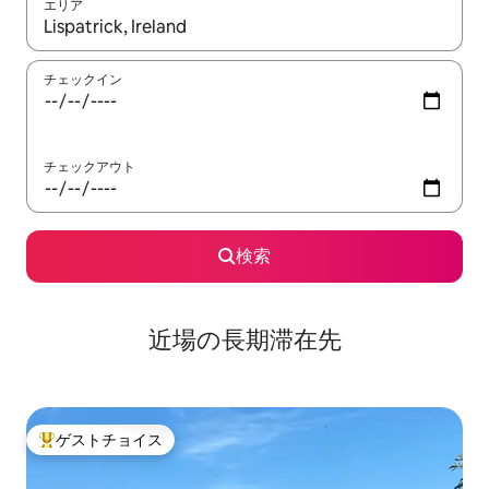
エリア
検索結果が表示されたら、上下の矢印キーを使って移動するか、
チェックイン
チェックアウト
検索
近場の長期滞在先
ゲストチョイス
大好評のゲストチョイスです。