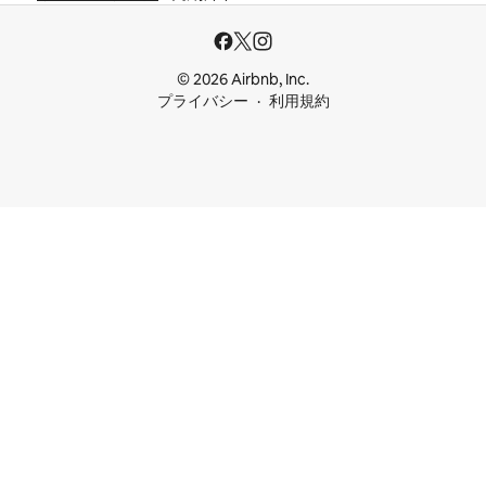
© 2026 Airbnb, Inc.
プライバシー
利用規約