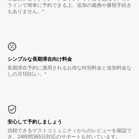
ラインで簡単に予約できる上、追加の義務や書類手続き
もありません。*
シンプルな長期滞在向け料金
長期滞在予約に適用されるお得な特別料金と追加料金な
しの月1回払い。*
安心して予約しましょう
信頼できるゲストコミュニティからのレビューを確認で
き、24時間365日対応のサポートも付いています。