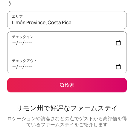
う
エリア
検索結果が表示されたら、上下の矢印キーを使って移動するか、
チェックイン
チェックアウト
検索
リモン州で好評なファームステイ
ロケーションや清潔さなどの点でゲストから高評価を得
ているファームステイをご紹介します