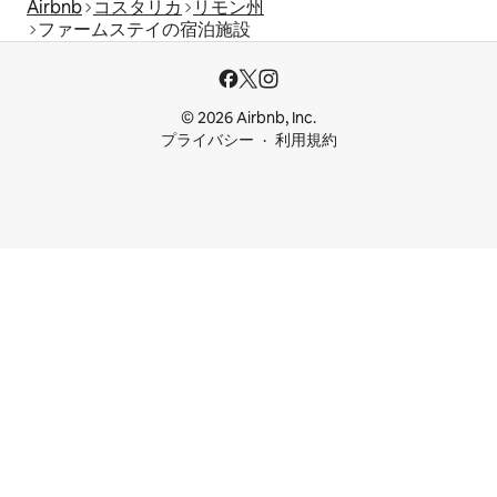
Airbnb
コスタリカ
リモン州
ファームステイの宿泊施設
© 2026 Airbnb, Inc.
プライバシー
利用規約