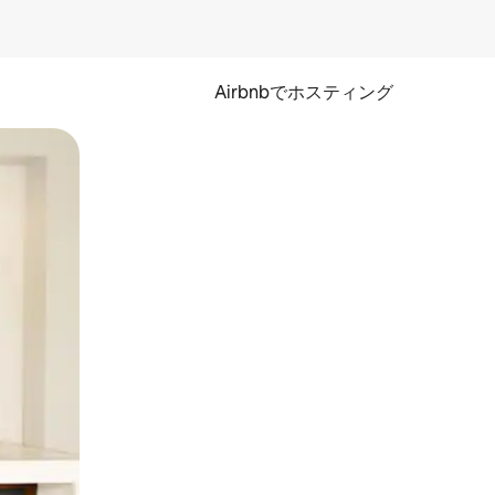
Airbnbでホスティング
とができます。