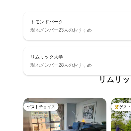
トモンドパーク
現地メンバー23人のおすすめ
リムリック大学
現地メンバー28人のおすすめ
リムリッ
ゲストチョイス
ゲス
ゲストチョイス
大好評の