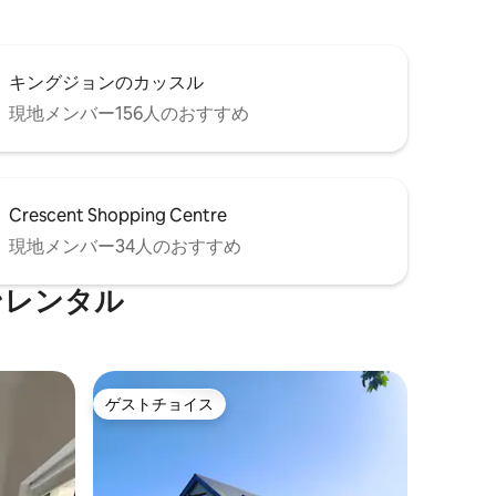
キングジョンのカッスル
現地メンバー156人のおすすめ
Crescent Shopping Centre
現地メンバー34人のおすすめ
ンレンタル
ゲストチョイス
ゲストチョイス