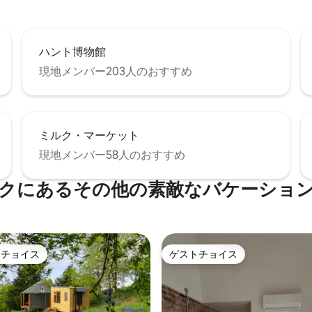
ハント博物館
現地メンバー203人のおすすめ
ミルク・マーケット
現地メンバー58人のおすすめ
クにあるその他の素敵なバケーショ
トチョイス
ゲストチョイス
ゲストチョイスです。
ゲストチョイス