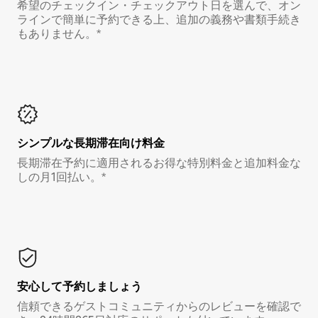
希望のチェックイン・チェックアウト日を選んで、オン
ラインで簡単に予約できる上、追加の義務や書類手続き
もありません。*
シンプルな長期滞在向け料金
長期滞在予約に適用されるお得な特別料金と追加料金な
しの月1回払い。*
安心して予約しましょう
信頼できるゲストコミュニティからのレビューを確認で