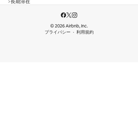
長期滞在
© 2026 Airbnb, Inc.
プライバシー
利用規約