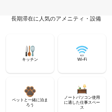
長期滞在に人気のアメニティ・設備
キッチン
Wi-Fi
ノートパソコン使用
ペットと一緒に泊ま
に適した仕事スペー
ろう
ス