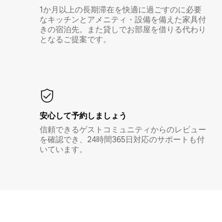
1か月以上の長期滞在を快適に過ごすのに必要
なキッチンとアメニティ・設備を備えた家具付
きの宿泊先。また貸しでお部屋を借りる代わり
となるご提案です。
安心して予約しましょう
信頼できるゲストコミュニティからのレビュー
を確認でき、24時間365日対応のサポートも付
いています。