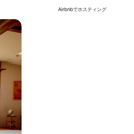
Airbnbでホスティング
とができます。