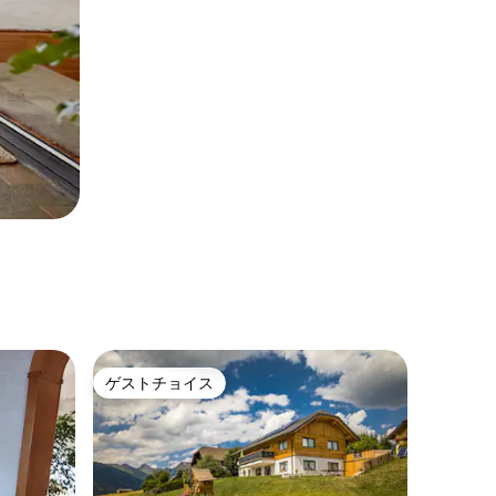
ゲストチョイス
ゲストチョイス