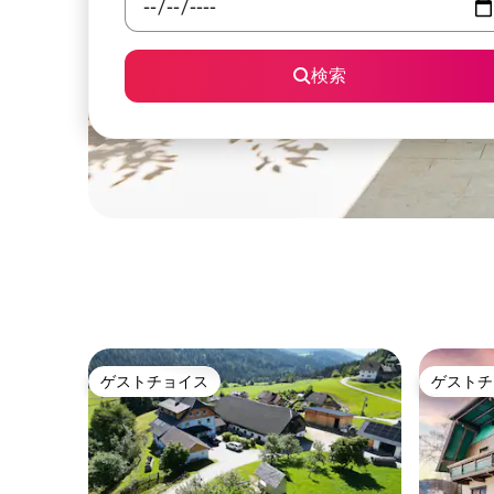
検索
ゲストチョイス
ゲストチ
ゲストチョイス
ゲストチ