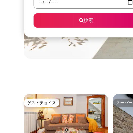
検索
ゲストチョイス
スーパー
ゲストチョイス
スーパー