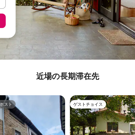
近場の長期滞在先
ホスト
ゲストチョイス
ホスト
ゲストチョイス