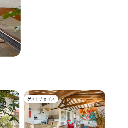
ゲストチョイス
ゲストチョイス