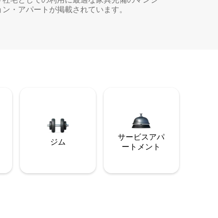
ョン・アパートが掲載されています。
サービスアパ
ジム
ートメント