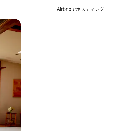
Airbnbでホスティング
とができます。