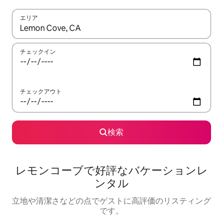
エリア
検索結果が表示されたら、上下の矢印キーを使って移動するか、
チェックイン
チェックアウト
検索
レモンコーブで好評なバケーションレ
ンタル
立地や清潔さなどの点でゲストに高評価のリスティング
です。