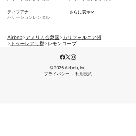
ティフアナ
さらに表示
バケーションレンタル
Airbnb
アメリカ合衆国
カリフォルニア州
トゥーレアリ郡
レモンコーブ
© 2026 Airbnb, Inc.
プライバシー
利用規約